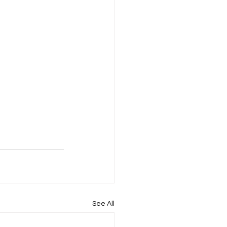
See All