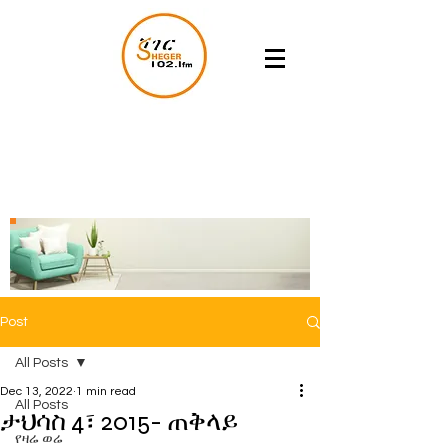
Post
All Posts
Dec 13, 2022
1 min read
All Posts
ታህሳስ 4፣ 2015- ጠቅላይ
የዛሬ ወሬ