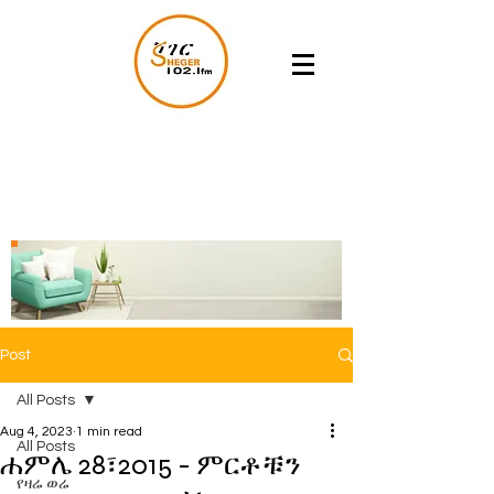
Post
All Posts
Aug 4, 2023
1 min read
All Posts
ሐምሌ 28፣2015 - ምርቶቹን
የዛሬ ወሬ