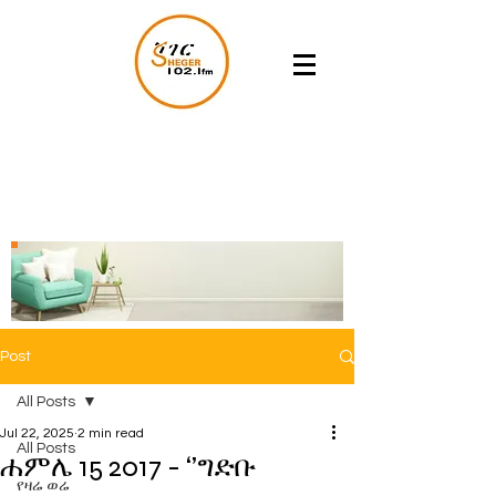
Post
All Posts
Jul 22, 2025
2 min read
All Posts
ሐምሌ 15 2017 - ‘’ግድቡ
የዛሬ ወሬ