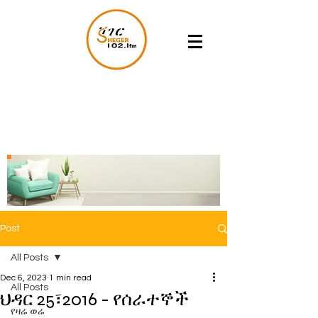
Post
All Posts
Dec 6, 2023
1 min read
All Posts
ህዳር 25፣2016 - የሰራተኞች
የዛሬ ወሬ