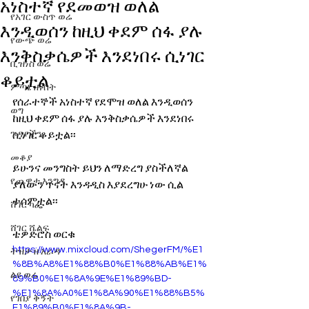
አነስተኛ የደመወዝ ወለል
የአገር ውስጥ ወሬ
እንዲወሰን ከዚህ ቀደም ሰፋ ያሉ
የውጭ ወሬ
እንቅስቃሴዎች እንደነበሩ ሲነገር
ቢዝነስ ወሬ
ቆይቷል
ምጣኔ ሐብት
የሰራተኞች አነስተኛ የደሞዝ ወለል እንዲወሰን 
ወግ
ከዚህ ቀደም ሰፋ ያሉ እንቅስቃሴዎች እንደነበሩ 
ጉዳያችን
ሲነገር ቆይቷል፡፡
መቆያ
ይሁንና መንግስት ይህን ለማድረግ ያስችለኛል 
የጨዋታ እንግዳ
ያለውን ጥናት እንዳዲስ እያደረግሁ ነው ሲል 
ተሰምቷል፡፡
ሸገር ካፌ
ሸገር ሼልፍ
ቴዎድሮስ ወርቁ
https://www.mixcloud.com/ShegerFM/%E1
ትዝታ ዘ አራዳ
%8B%A8%E1%88%B0%E1%88%AB%E1%
ልዩ ወሬ
89%B0%E1%8A%9E%E1%89%BD-
%E1%8A%A0%E1%8A%90%E1%88%B5%
የገበያ ቅኝት
E1%89%B0%E1%8A%9B-