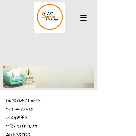
ከሀገር ቤትና ከውጭ
የተሰሙ አዳዲስ
መረጃዎችን
የሚነገርበት ሲሆን
ልክ እንደ ሸገር