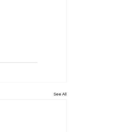
See All