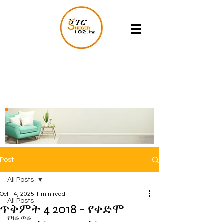
Post
All Posts
Oct 14, 2025
1 min read
All Posts
ጥቅምት 4 2018 - የቀድሞ
የዛሬ ወሬ