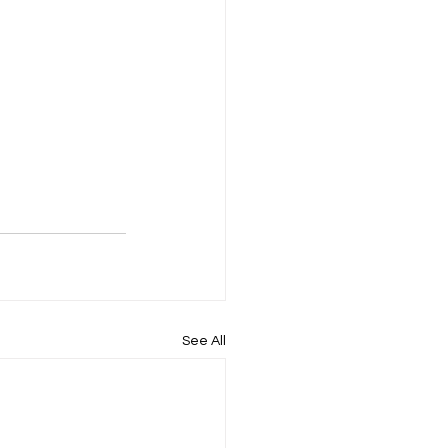
See All