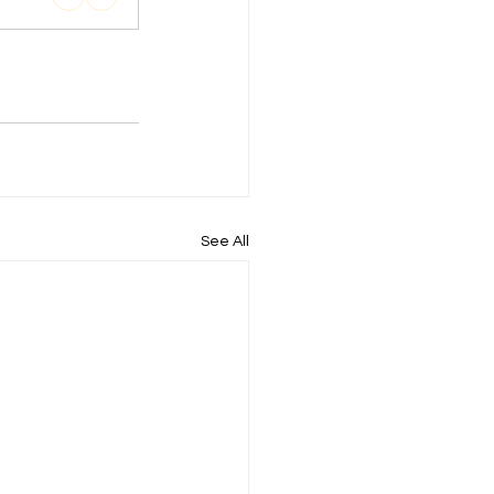
See All