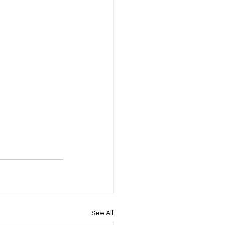
See All