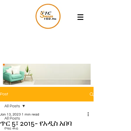
Post
All Posts
Jan 13, 2023
1 min read
All Posts
ጥር 5፣ 2015- የአዲስ አበባ
የዛሬ ወሬ