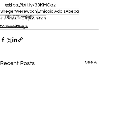
%E1%88%B5%E1%88%AB-
https://bit.ly/33KMCqz
547
%E1%8A%A5%E1%8B%A8%E1%8C%88%
ShegerWerewoch
Ethiopia
AddisAbeba
E1%89%A1-%E1%8A%90%E1%8B%8D/
የሀኪምዎ መልዕክት
ትራንስፈርመሮች
ኤሌክትሪክ
የአገር ውስጥ ወሬ
ባዮቴክኖሎጂ
See All
Recent Posts