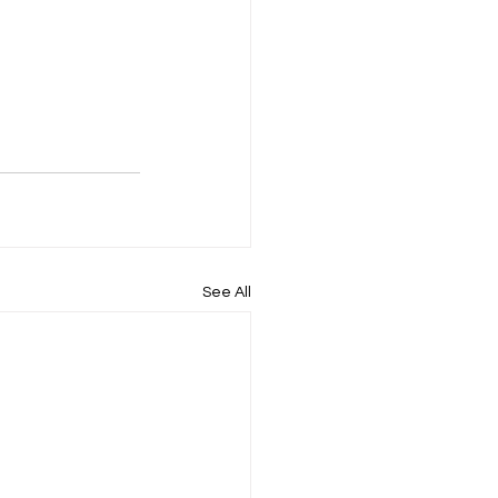
See All