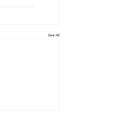
See All