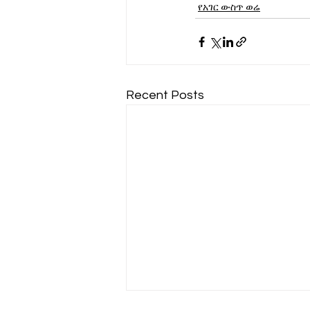
የአገር ውስጥ ወሬ
Recent Posts