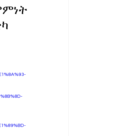
ምምነት
ቲካ
1%8A%93-
%8B%8D-
1%89%BD-