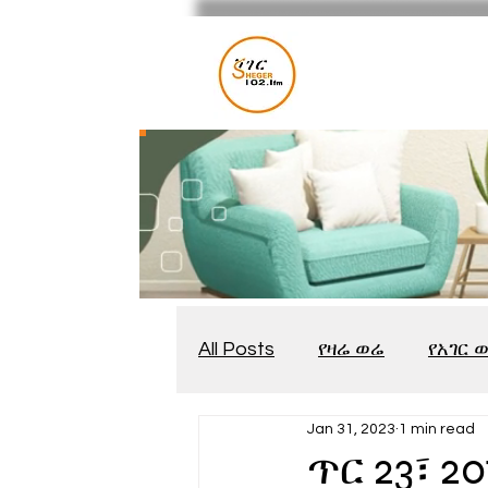
All Posts
የዛሬ ወሬ
የአገር 
Jan 31, 2023
1 min read
መቆያ
የጨዋታ እንግዳ
ጥር 23፣ 