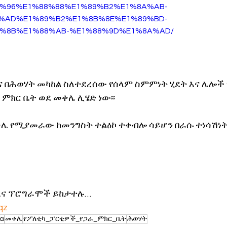
%96%E1%88%88%E1%89%B2%E1%8A%AB-
%AD%E1%89%B2%E1%8B%8E%E1%89%BD-
%8B%E1%88%AB-%E1%88%9D%E1%8A%AD/
 በሕወሃት መካከል ስለተደረሰው የሰላም ስምምነት ሂደት እና ሌሎች 
ምክር ቤት ወደ መቀሌ ሊሄድ ነው፡፡ 
ቀሌ የሚያመራው ከመንግስት ተልዕኮ ተቀብሎ ሳይሆን በራሱ ተነሳሽነት
 እና ፕሮግራሞች ይከታተሉ…
qz
ia
መቀሌ
የፖለቲካ_ፓርቲዎች_የጋራ_ምክር_ቤት
ሕወሃት