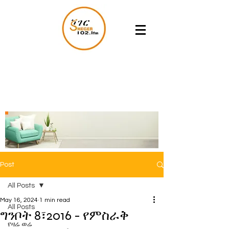
Post
All Posts
May 16, 2024
1 min read
All Posts
ግንቦት 8፣2016 - የምስራቅ
የዛሬ ወሬ