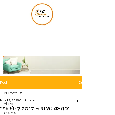
Post
All Posts
May 15, 2025
1 min read
All Posts
ግንቦት 7 2017 -በሀገር ውስጥ
የዛሬ ወሬ