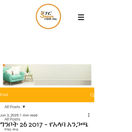
Post
All Posts
Jun 3, 2025
1 min read
All Posts
ግንቦት 26 2017 - የአላባ አንጋጫ
የዛሬ ወሬ