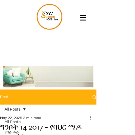
Post
All Posts
May 22, 2025
2 min read
All Posts
ግንቦት 14 2017 - የባህር ማዶ
የዛሬ ወሬ