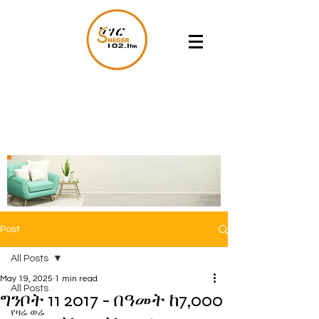
Post
All Posts
May 19, 2025
1 min read
All Posts
ግንቦት 11 2017 - በዓመት ከ7,000
የዛሬ ወሬ