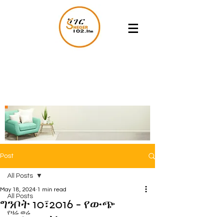
Post
All Posts
May 18, 2024
1 min read
All Posts
ግንቦት 10፣2016 - የውጭ
የዛሬ ወሬ