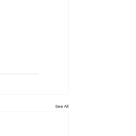
See All