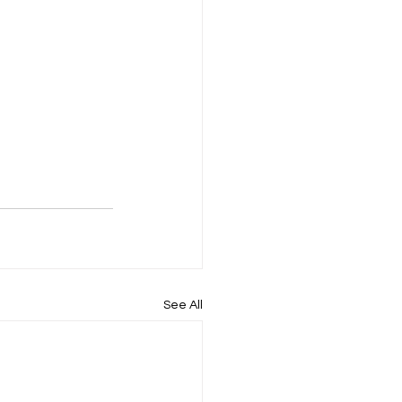
See All