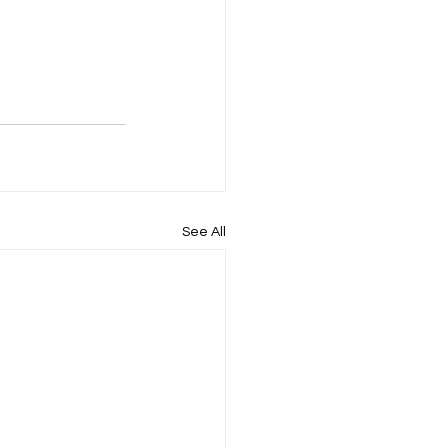
See All