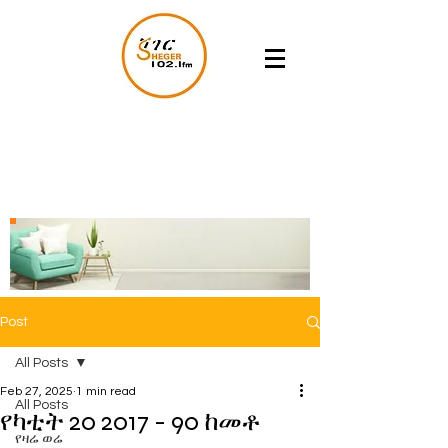
Post
All Posts
Feb 27, 2025
1 min read
All Posts
የካቲት 20 2017 - 90 ከመቶ
የዛሬ ወሬ