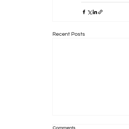
Recent Posts
Comments