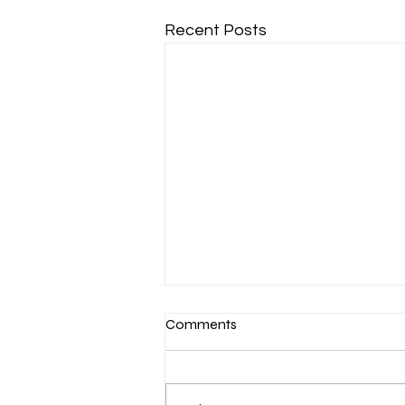
Recent Posts
Comments