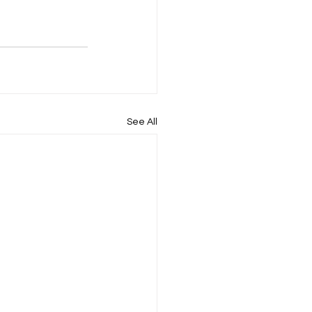
See All