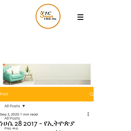
Post
All Posts
Sep 3, 2025
1 min read
All Posts
ነሀሴ 28 2017 - የኢትዮጵያ
የዛሬ ወሬ