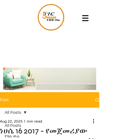
Post
All Posts
Aug 22, 2025
1 min read
All Posts
ነሀሴ 16 2017 - የመጀመሪያው
የዛሬ ወሬ