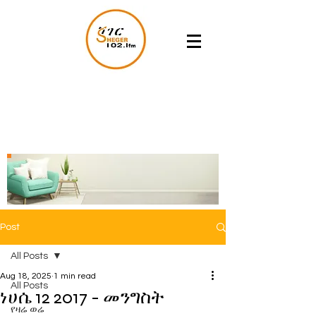
Post
All Posts
Aug 18, 2025
1 min read
All Posts
ነሀሴ 12 2017 - መንግስት
የዛሬ ወሬ