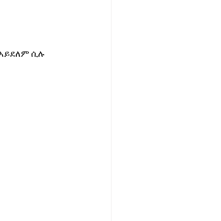
አይደለም ሲሉ 