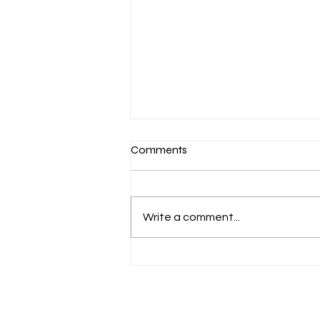
በወንጀል ተከሰው ጥፋተኛ ተብለው
Comments
ከተቀጡት ውስጥ አብዛኞቹ
በተደጋጋሚ ወንጀል በመስራት
ሐምሌ 30 2018 በወንጀል ተከሰው
እንደሚቀጡ አንድ ጥናት ጠቆመ።
ጥፋተኛ ተብለው ከተቀጡት ውስጥ
Write a comment...
አብዛኞቹ በተደጋጋሚ ወንጀል በመስራት
እንደሚቀጡ አንድ ጥናት ጠቆመ።
ታራሚዎች ተከሰው የታሰሩበት አዲስ
ወንጀል ከ53 በመቶ በላዩ በስርቆት ወንጀል
የተሳተፉ እንደሆኑም ጥናቱ አሳይቷል፡፡
ታራሚዎች ተቀጥተው ከወጡ በኋላ