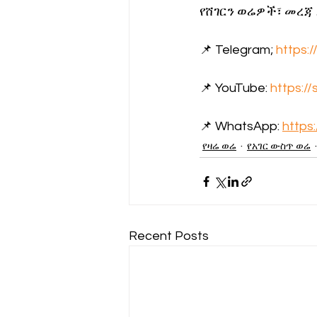
የሸገርን ወሬዎች፣ መረጃ
📌 Telegram; 
https:
📌 YouTube: 
https:/
📌 WhatsApp: 
https
የዛሬ ወሬ
የአገር ውስጥ ወሬ
Recent Posts