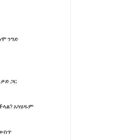
ሞ ንግድ 
ቃድ ጋር 
ችላል? አካሄዱም 
ውስጥ 