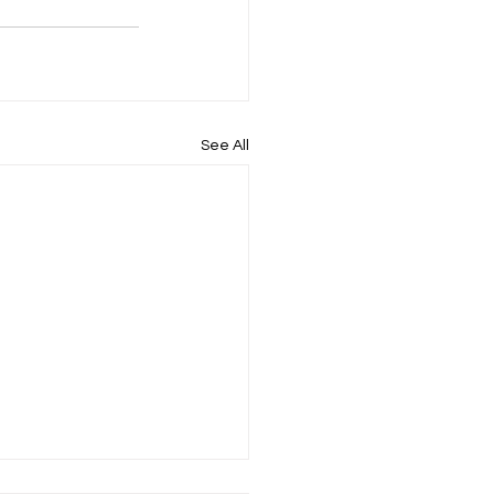
See All