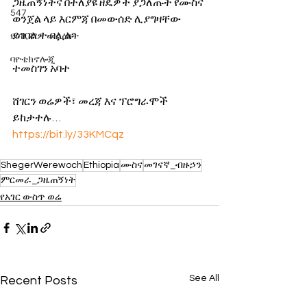
ጋዜጠኝነትና በተለያዩ ዘዴዎች ያጋለጡት የሙስና 
E1%8A%93-
547
ወንጀል ላይ እርምጃ በመውሰድ ሊያግዛቸው 
%E1%8B%88%E1%8A%95%E1%8C%80%
ይገባል ተብሏል፡፡ 
የሀኪምዎ መልዕክት
E1%88%8D-
%E1%88%88%E1%88%98%E1%8C%8D%
ባዮቴክኖሎጂ
ተመስገን አባተ
E1%89%B3%E1%89%B5-
%E1%8B%A8%E1%88%98%E1%8C%88%
E1%8A%93%E1%8A%9B-
ሸገርን ወሬዎች፣ መረጃ እና ፕሮግራሞች 
%E1%89%A0%E1%8B%99%E1%88%83%
ይከታተሉ…
E1%8A%95-
https://bit.ly/33KMCqz
%E1%88%9A%E1%8A%93%E1%89%B8%
E1%8B%8D%E1%8A%95-
ShegerWerewoch
Ethiopia
ሙስና
መገናኛ_ብዙኃን
%E1%88%8A%E1%8B%88%E1%8C%A1-
ምርመራ_ጋዜጠኝነት
%E1%8B%AD%E1%8C%88%E1%89%A3%
የአገር ውስጥ ወሬ
E1%88%8D-
%E1%89%B0%E1%89%A3%E1%88%88/
See All
Recent Posts