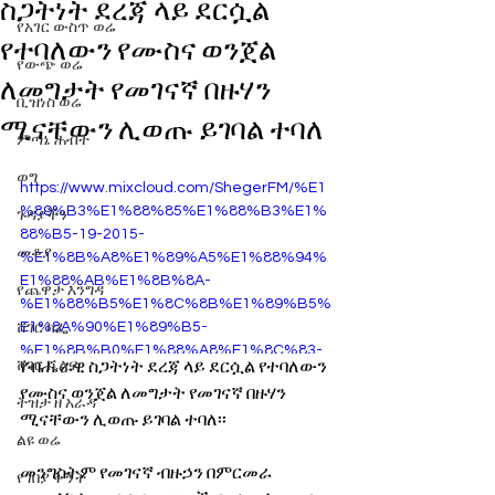
ስጋትነት ደረጃ ላይ ደርሷል
የአገር ውስጥ ወሬ
የተባለውን የሙስና ወንጀል
የውጭ ወሬ
ለመግታት የመገናኛ በዙሃን
ቢዝነስ ወሬ
ሚናቸውን ሊወጡ ይገባል ተባለ
ምጣኔ ሐብት
ወግ
https://www.mixcloud.com/ShegerFM/%E1
%89%B3%E1%88%85%E1%88%B3%E1%
ጉዳያችን
88%B5-19-2015-
መቆያ
%E1%8B%A8%E1%89%A5%E1%88%94%
E1%88%AB%E1%8B%8A-
የጨዋታ እንግዳ
%E1%88%B5%E1%8C%8B%E1%89%B5%
E1%8A%90%E1%89%B5-
ሸገር ካፌ
%E1%8B%B0%E1%88%A8%E1%8C%83-
የብሔራዊ ስጋትነት ደረጃ ላይ ደርሷል የተባለውን 
ሸገር ሼልፍ
%E1%88%8B%E1%8B%AD-
የሙስና ወንጀል ለመግታት የመገናኛ በዙሃን 
%E1%8B%B0%E1%88%AD%E1%88%B7%
ትዝታ ዘ አራዳ
ሚናቸውን ሊወጡ ይገባል ተባለ፡፡
E1%88%8D-
ልዩ ወሬ
%E1%8B%A8%E1%89%B0%E1%89%A3%
E1%88%88%E1%8B%8D%E1%8A%95-
መንግስትም የመገናኛ ብዙኃን በምርመራ 
የገበያ ቅኝት
%E1%8B%A8%E1%88%99%E1%88%B5%