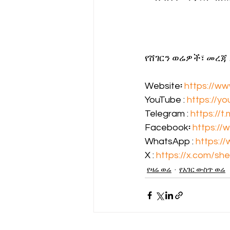
የሸገርን ወሬዎች፣ መረጃ
Website፡ 
https://w
YouTube : 
https://
Telegram : 
https://
Facebook፡ 
https://
WhatsApp : 
https:
X : 
https://x.com/sh
የዛሬ ወሬ
የአገር ውስጥ ወሬ