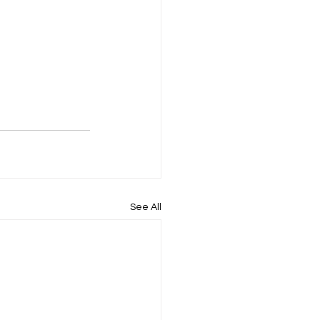
See All