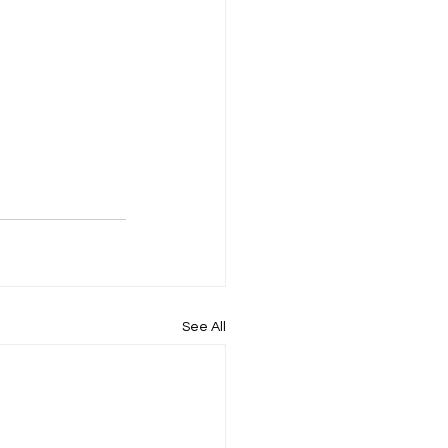
See All