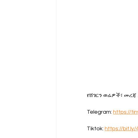
የሸገርን ወሬዎች፣ መረጃ
Telegram: 
https://t
Tiktok: 
https://bit.ly