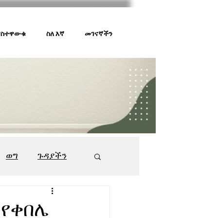
 ያስተዋውቁ
ስለ እኛ
መገናኛችን
ወግ
ጉዳያችን
ገበያ ቅኝት
547
ይ የቀበሌ