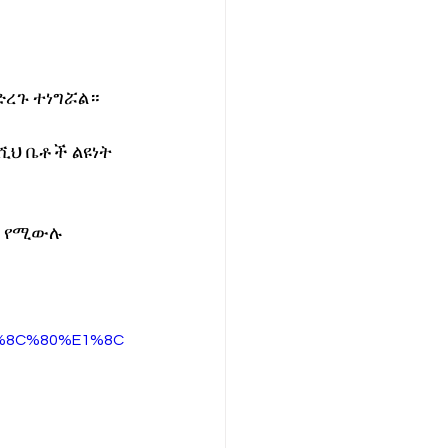
ድረጉ ተነግሯል።
ሺህ ቤቶች ልዩነት 
ር የሚውሉ 
1%8C%80%E1%8C