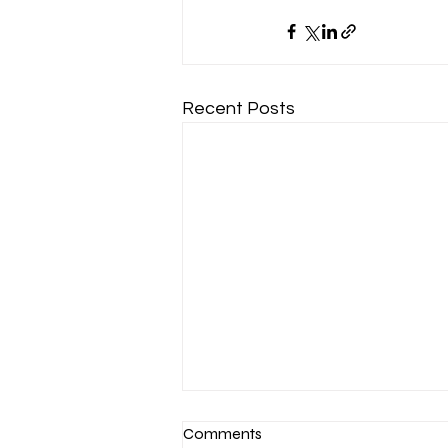
Recent Posts
Comments