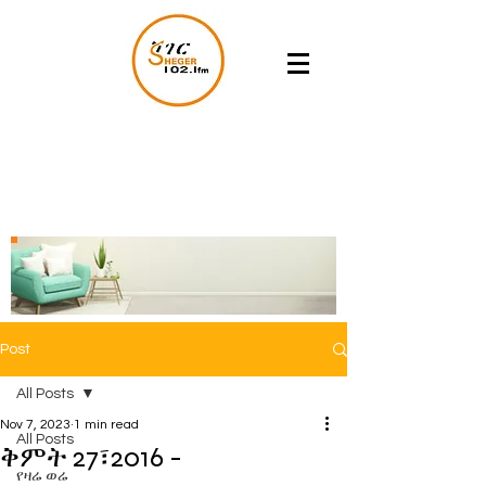
Post
All Posts
Nov 7, 2023
1 min read
All Posts
ቅምት 27፣2016 -
የዛሬ ወሬ