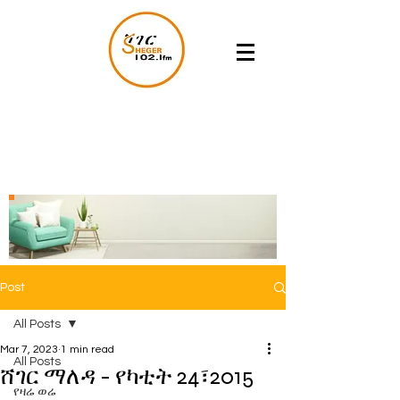
Post
All Posts
Mar 7, 2023
1 min read
All Posts
ሸገር ማለዳ - የካቲት 24፣2015
የዛሬ ወሬ