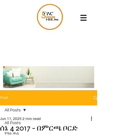
Post
All Posts
Jun 11, 2025
2 min read
All Posts
ሰኔ 4 2017 - በምርጫ ቦርድ
የዛሬ ወሬ