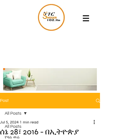
Post
All Posts
Jul 5, 2024
1 min read
All Posts
ሰኔ 28፣ 2016 - በኢትዮጵያ
የዛሬ ወሬ