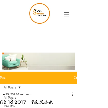
Post
All Posts
Jun 25, 2025
1 min read
All Posts
ሰኔ 18 2017 - የፌዴራል
የዛሬ ወሬ