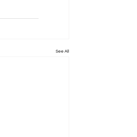
See All