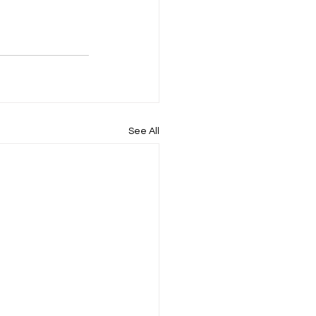
See All