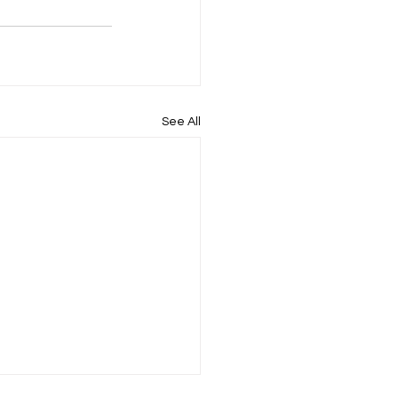
See All