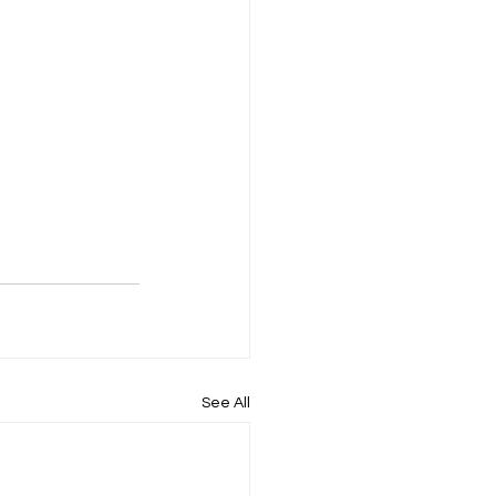
See All