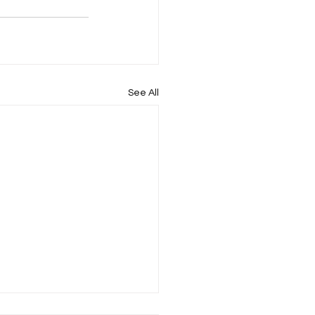
See All