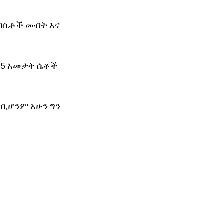
በሴቶች መብት እና 
 5 አመታት ሴቶች 
ቢሆንም አሁን ግን 