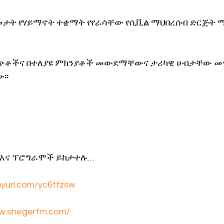
መታት የሃይማኖት ተቋማት የየራሳቸው የሲቪል ማህበረሰብ ድርጅት 
ጭቶችና በተለያዩ ምክንያቶች መውደማቸውና ታሪካዊ ሀብታቸው መ
፡፡
 እና ፕሮግራሞች ይከታተሉ…
inyurl.com/yc6tfzsw
ww.shegerfm.com/