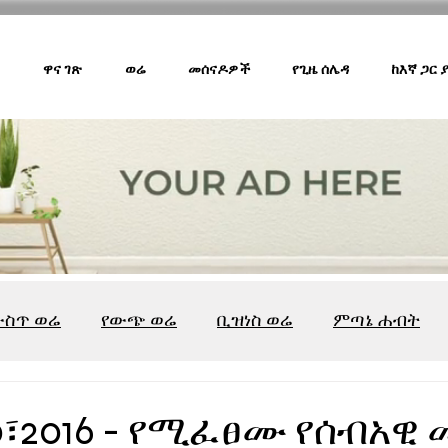
ዋና ገጽ
ወሬ
መሰናዶዎች
የጊዜ ሰሌዳ
ከእኛ ጋር
ውስጥ ወሬ
የውጭ ወሬ
ቢዝነስ ወሬ
ምጣኔ ሐብት
ሸገር ካፌ
ሸገር ሼልፍ
ትዝታ ዘ አራዳ
ልዩ ወሬ
የ
፣2016 - የሚፈፀሙ የሰብአዊ