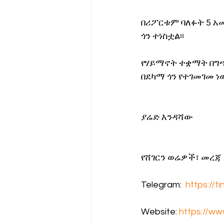
በሪፖርቱም ባለፉት 5 አ
ጎን ተነስቷል፡፡
የሃይማኖት ተቋማት በግ
በደካማ ጎን የተገመገመ ነው
ያሬድ እንዳሻው
የሸገርን ወሬዎች፣ መረጃ
Telegram:  
https://t
Website: 
https://w