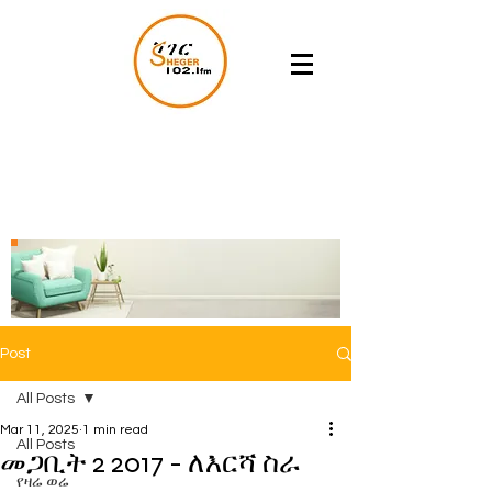
Post
All Posts
Mar 11, 2025
1 min read
All Posts
መጋቢት 2 2017 - ለእርሻ ስራ
የዛሬ ወሬ